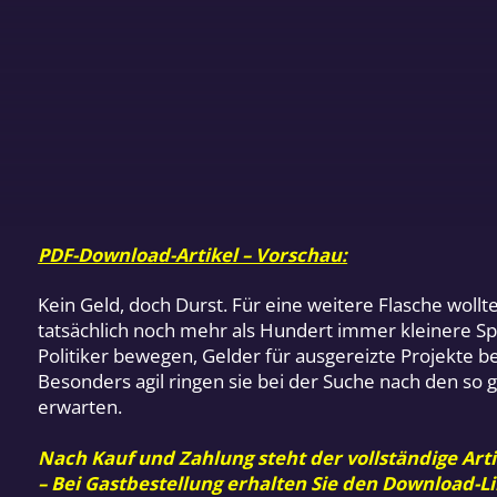
PDF-Download-Artikel – Vorschau:
Kein Geld, doch Durst. Für eine weitere Flasche wollt
tatsächlich noch mehr als Hundert immer kleinere Spr
Politiker bewegen, Gelder für ausgereizte Projekte ber
Besonders agil ringen sie bei der Suche nach den so
erwarten.
Nach Kauf und Zahlung steht der vollständige Arti
– Bei Gastbestellung erhalten Sie den Download-Li