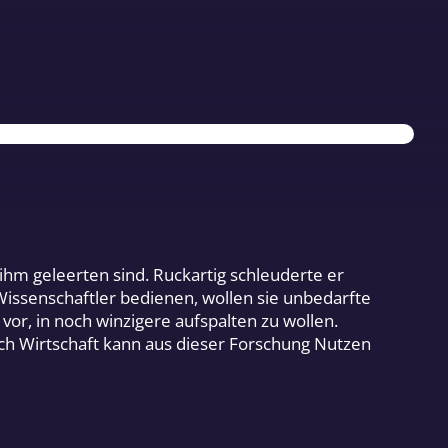
 ihm geleerten sind. Ruckartig schleuderte er
 Wissenschaftler bedienen, wollen sie unbedarfte
 vor, in noch winzigere aufspalten zu wollen.
ch Wirtschaft kann aus dieser Forschung Nutzen