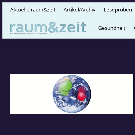
Aktuelle raum&zeit
Artikel/Archiv
Leseproben
Gesundheit