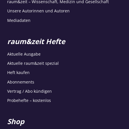
raum&zeit – Wissenschaft, Medizin und Gesellschaft
Unsere Autorinnen und Autoren
Mediadaten
raum&zeit Hefte
Aktuelle Ausgabe
Aktuelle raum&zeit spezial
Heft kaufen
Abonnements
Vertrag / Abo kündigen
Probehefte – kostenlos
Shop