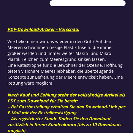
PDF-Download-Artikel – Vorschau:
Wie bekommen wir das wieder in den Griff? Auf den
Meeren schwimmen riesige Plastik-Inseln, die immer
größer werden und immer weiter Makro- und Mikro-
Plastik-Teilchen zum Meeresgrund sinken lassen.
Eine Katastrophe für die Bewohner der Ozeane. Hoffnung
bieten visionäre Meeresliebhaber, die überzeugende
Konzepte zur Befreiung der Meere entwickelt haben. Eine
Rettung wäre möglich!
Nach Kauf und Zahlung steht der vollständige Artikel als
PDF zum Download für Sie bereit:
– Bei Gastbestellung erhalten Sie den Download-Link per
E-Mail mit der Bestellbestätigung.
– Als registrierter Kunde finden Sie den Download
zusätzlich in Ihrem Kundenkonto (bis zu 10 Downloads
möglich).