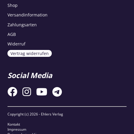
Shop
Versandinformation
Zahlungsarten
AGB
Widerruf
Vertrag widerrufen
Social Media
Copyright (c)
2026 - Ehlers Verlag
Kontakt
Impressum