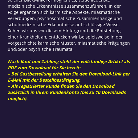
medizinische Erkenntnisse zusammenzuführen. In der
Folge ergänzen sich karmische Aspekte, miasmatische
Vererbungen, psychosomatische Zusammenhänge und
schulmedizinische Erkenntnisse auf schlüssige Weise.
Sehen wir uns vor diesem Hintergrund die Entstehung
einer Krankheit an, entdecken wir beispielsweise in der
Vorgeschichte karmische Muster, miasmatische Prägungen
und/oder psychische Traumata.
Nach Kauf und Zahlung steht der vollständige Artikel als
PDF zum Download für Sie bereit:
– Bei Gastbestellung erhalten Sie den Download-Link per
E-Mail mit der Bestellbestätigung.
– Als registrierter Kunde finden Sie den Download
zusätzlich in Ihrem Kundenkonto (bis zu 10 Downloads
möglich).