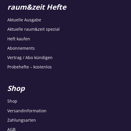
raum&zeit Hefte
Aktuelle Ausgabe
Aktuelle raum&zeit spezial
Heft kaufen
Abonnements
Vertrag / Abo kündigen
Probehefte – kostenlos
Shop
Shop
Versandinformation
Zahlungsarten
AGB