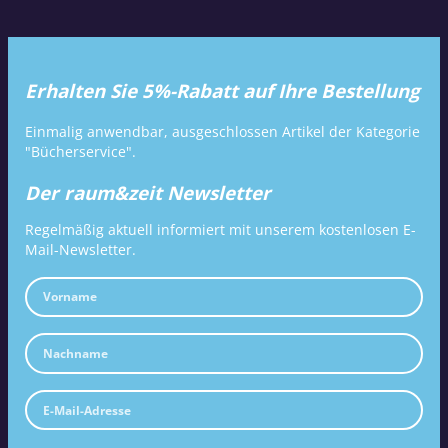
Erhalten Sie 5%-Rabatt auf Ihre Bestellung
Einmalig anwendbar, ausgeschlossen Artikel der Kategorie
"Bücherservice".
Der raum&zeit Newsletter
Regelmäßig aktuell informiert mit unserem kostenlosen E-
Mail-Newsletter.