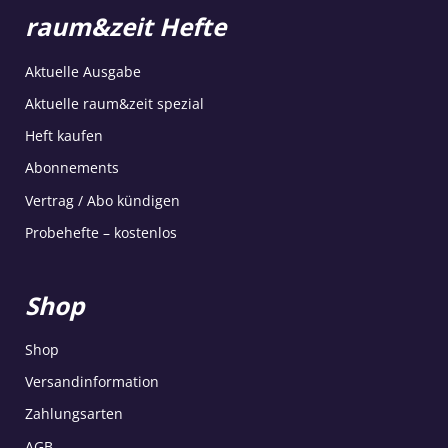
raum&zeit Hefte
Aktuelle Ausgabe
Aktuelle raum&zeit spezial
Heft kaufen
Abonnements
Vertrag / Abo kündigen
Probehefte – kostenlos
Shop
Shop
Versandinformation
Zahlungsarten
AGB