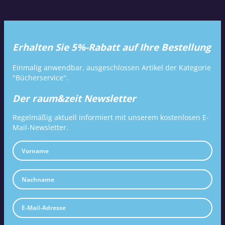
Erhalten Sie 5%-Rabatt auf Ihre Bestellung
Einmalig anwendbar, ausgeschlossen Artikel der Kategorie
"Bücherservice".
Der raum&zeit Newsletter
Regelmäßig aktuell informiert mit unserem kostenlosen E-
Mail-Newsletter.