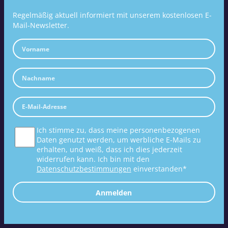
Regelmäßig aktuell informiert mit unserem kostenlosen E-
Mail-Newsletter.
Ich stimme zu, dass meine personenbezogenen
Daten genutzt werden, um werbliche E-Mails zu
erhalten, und weiß, dass ich dies jederzeit
widerrufen kann. Ich bin mit den
Datenschutzbestimmungen
einverstanden*
Anmelden