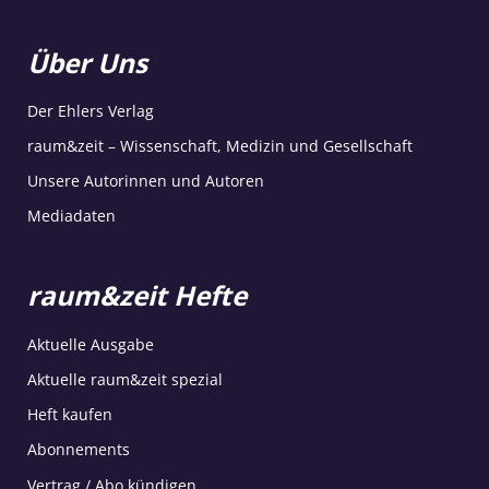
Über Uns
Der Ehlers Verlag
raum&zeit – Wissenschaft, Medizin und Gesellschaft
Unsere Autorinnen und Autoren
Mediadaten
raum&zeit Hefte
Aktuelle Ausgabe
Aktuelle raum&zeit spezial
Heft kaufen
Abonnements
Vertrag / Abo kündigen