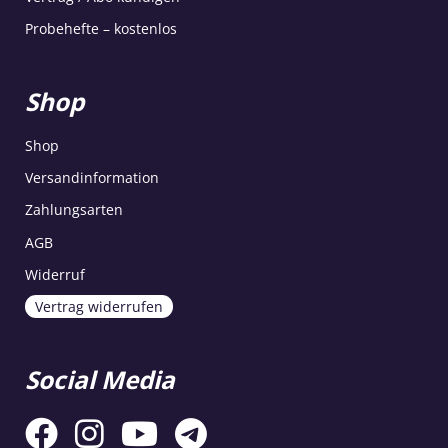
Probehefte – kostenlos
Shop
Shop
Versandinformation
Zahlungsarten
AGB
Widerruf
Vertrag widerrufen
Social Media