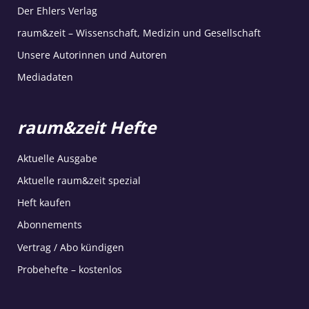
Der Ehlers Verlag
raum&zeit – Wissenschaft, Medizin und Gesellschaft
Unsere Autorinnen und Autoren
Mediadaten
raum&zeit Hefte
Aktuelle Ausgabe
Aktuelle raum&zeit spezial
Heft kaufen
Abonnements
Vertrag / Abo kündigen
Probehefte – kostenlos