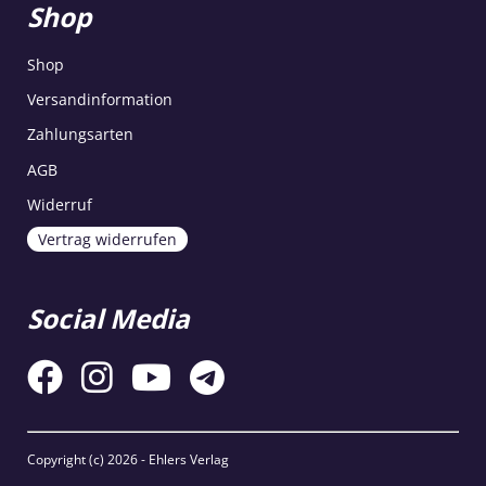
Shop
Shop
Versandinformation
Zahlungsarten
AGB
Widerruf
Vertrag widerrufen
Social Media
Copyright (c)
2026 - Ehlers Verlag