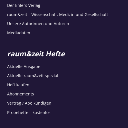
Der Ehlers Verlag
raum&zeit – Wissenschaft, Medizin und Gesellschaft
Unsere Autorinnen und Autoren
Mediadaten
raum&zeit Hefte
Aktuelle Ausgabe
Aktuelle raum&zeit spezial
Heft kaufen
Abonnements
Vertrag / Abo kündigen
Probehefte – kostenlos