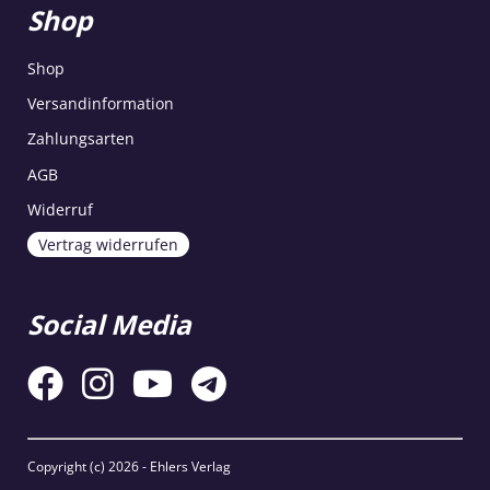
Shop
Shop
Versandinformation
Zahlungsarten
AGB
Widerruf
Vertrag widerrufen
Social Media
Copyright (c)
2026 - Ehlers Verlag