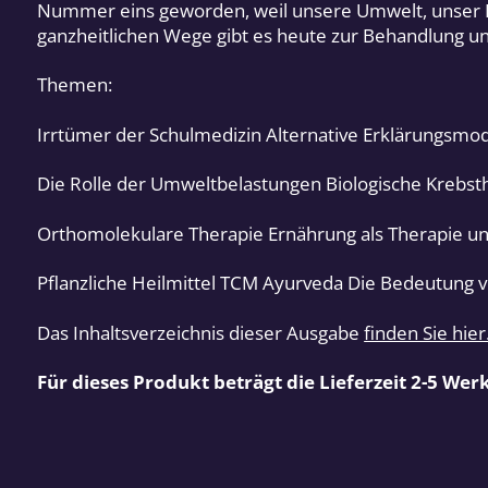
Nummer eins geworden, weil unsere Umwelt, unser 
ganzheitlichen Wege gibt es heute zur Behandlung un
Themen:
Irrtümer der Schulmedizin Alternative Erklärungsmo
Die Rolle der Umweltbelastungen Biologische Krebs
Orthomolekulare Therapie Ernährung als Therapie 
Pflanzliche Heilmittel TCM Ayurveda Die Bedeutung v
Das Inhaltsverzeichnis dieser Ausgabe
finden Sie hier
Für dieses Produkt beträgt die Lieferzeit 2-5 Wer