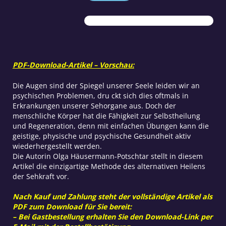
Sehkraft
Menge
PDF-Download-Artikel – Vorschau:
Die Augen sind der Spiegel unserer Seele leiden wir an
psychischen Problemen, dru ckt sich dies oftmals in
Erkrankungen unserer Sehorgane aus. Doch der
menschliche Körper hat die Fähigkeit zur Selbstheilung
und Regeneration, denn mit einfachen Übungen kann die
geistige, physische und psychische Gesundheit aktiv
wiederhergestellt werden.
Die Autorin Olga Häusermann-Potschtar stellt in diesem
Artikel die einzigartige Methode des alternativen Heilens
der Sehkraft vor.
Nach Kauf und Zahlung steht der vollständige Artikel als
PDF zum Download für Sie bereit:
– Bei Gastbestellung erhalten Sie den Download-Link per