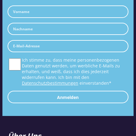
Ich stimme zu, dass meine personenbezogenen
Daten genutzt werden, um werbliche E-Mails zu
erhalten, und weiß, dass ich dies jederzeit
widerrufen kann. Ich bin mit den
Datenschutzbestimmungen
einverstanden*
Anmelden
Über Uns