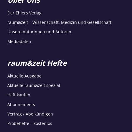
Der Ehlers Verlag
raum&zeit – Wissenschaft, Medizin und Gesellschaft
Unsere Autorinnen und Autoren
Mediadaten
raum&zeit Hefte
Aktuelle Ausgabe
Aktuelle raum&zeit spezial
Heft kaufen
Abonnements
Vertrag / Abo kündigen
Probehefte – kostenlos