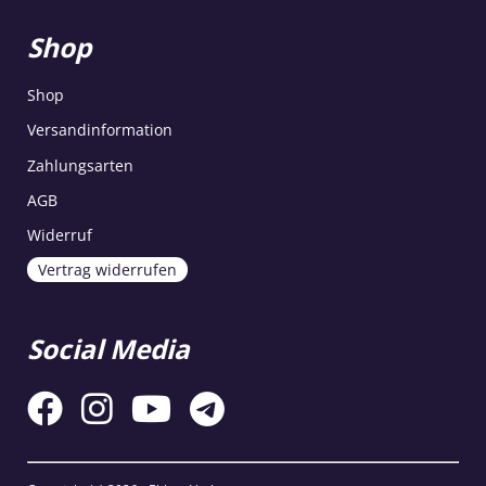
Shop
Shop
Versandinformation
Zahlungsarten
AGB
Widerruf
Vertrag widerrufen
Social Media