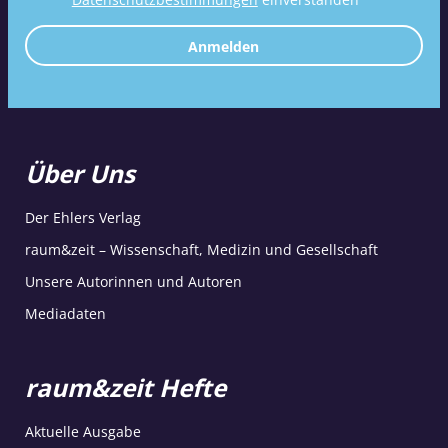
Anmelden
Über Uns
Der Ehlers Verlag
raum&zeit – Wissenschaft, Medizin und Gesellschaft
Unsere Autorinnen und Autoren
Mediadaten
raum&zeit Hefte
Aktuelle Ausgabe