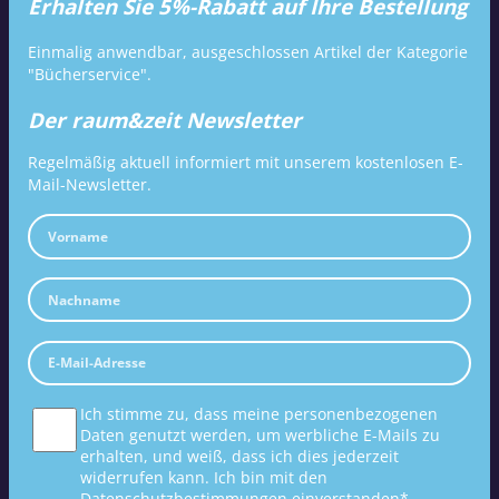
Erhalten Sie 5%-Rabatt auf Ihre Bestellung
Einmalig anwendbar, ausgeschlossen Artikel der Kategorie
"Bücherservice".
Der raum&zeit Newsletter
Regelmäßig aktuell informiert mit unserem kostenlosen E-
Mail-Newsletter.
Ich stimme zu, dass meine personenbezogenen
Daten genutzt werden, um werbliche E-Mails zu
erhalten, und weiß, dass ich dies jederzeit
widerrufen kann. Ich bin mit den
Datenschutzbestimmungen
einverstanden*