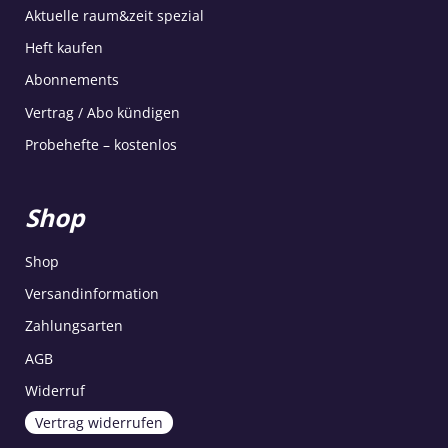
Aktuelle raum&zeit spezial
Heft kaufen
Abonnements
Vertrag / Abo kündigen
Probehefte – kostenlos
Shop
Shop
Versandinformation
Zahlungsarten
AGB
Widerruf
Vertrag widerrufen