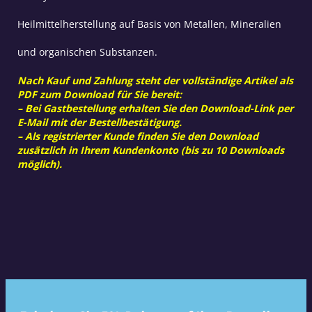
Heilmittelherstellung auf Basis von Metallen, Mineralien
und organischen Substanzen.
Nach Kauf und Zahlung steht der vollständige Artikel als
PDF zum Download für Sie bereit:
– Bei Gastbestellung erhalten Sie den Download-Link per
E-Mail mit der Bestellbestätigung.
– Als registrierter Kunde finden Sie den Download
zusätzlich in Ihrem Kundenkonto (bis zu 10 Downloads
möglich).