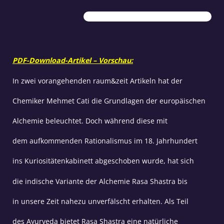
Menge
PDF-Download-Artikel – Vorschau:
In zwei vorangehenden raum&zeit Artikeln hat der
Chemiker Mehmet Cati die Grundlagen der europäischen
Alchemie beleuchtet. Doch während diese mit
dem aufkommenden Rationalismus im 18. Jahrhundert
ins Kuriositätenkabinett abgeschoben wurde, hat sich
die indische Variante der Alchemie Rasa Shastra bis
in unsere Zeit nahezu unverfälscht erhalten. Als Teil
des Ayurveda bietet Rasa Shastra eine natürliche