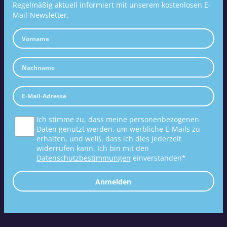
Regelmäßig aktuell informiert mit unserem kostenlosen E-
Mail-Newsletter.
Ich stimme zu, dass meine personenbezogenen
Daten genutzt werden, um werbliche E-Mails zu
erhalten, und weiß, dass ich dies jederzeit
widerrufen kann. Ich bin mit den
Datenschutzbestimmungen
einverstanden*
Anmelden