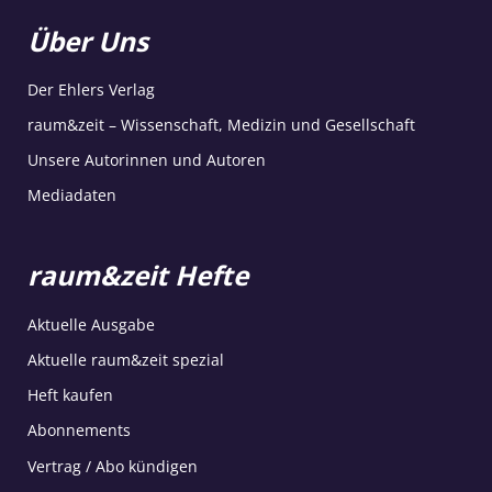
Über Uns
Der Ehlers Verlag
raum&zeit – Wissenschaft, Medizin und Gesellschaft
Unsere Autorinnen und Autoren
Mediadaten
raum&zeit Hefte
Aktuelle Ausgabe
Aktuelle raum&zeit spezial
Heft kaufen
Abonnements
Vertrag / Abo kündigen