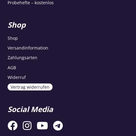
Probehefte – kostenlos
Shop
Shop
Versandinformation
Zahlungsarten
AGB
Widerruf
Vertrag widerrufen
Social Media