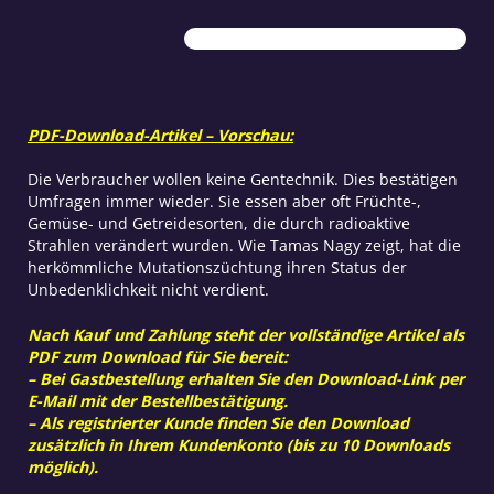
unbekannt
Menge
PDF-Download-Artikel – Vorschau:
Die Verbraucher wollen keine Gentechnik. Dies bestätigen
Umfragen immer wieder. Sie essen aber oft Früchte-,
Gemüse- und Getreidesorten, die durch radioaktive
Strahlen verändert wurden. Wie Tamas Nagy zeigt, hat die
herkömmliche Mutationszüchtung ihren Status der
Unbedenklichkeit nicht verdient.
Nach Kauf und Zahlung steht der vollständige Artikel als
PDF zum Download für Sie bereit:
– Bei Gastbestellung erhalten Sie den Download-Link per
E-Mail mit der Bestellbestätigung.
– Als registrierter Kunde finden Sie den Download
zusätzlich in Ihrem Kundenkonto (bis zu 10 Downloads
möglich).