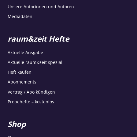
Unsere Autorinnen und Autoren
Mediadaten
raum&zeit Hefte
Aktuelle Ausgabe
Aktuelle raum&zeit spezial
Heft kaufen
Abonnements
Vertrag / Abo kündigen
Probehefte – kostenlos
Shop