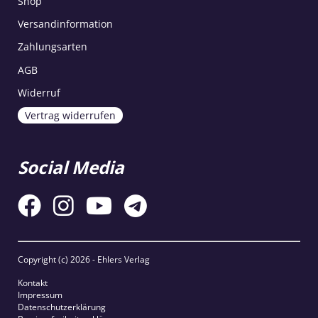
Shop
Versandinformation
Zahlungsarten
AGB
Widerruf
Vertrag widerrufen
Social Media
Copyright (c)
2026 - Ehlers Verlag
Kontakt
Impressum
Datenschutzerklärung