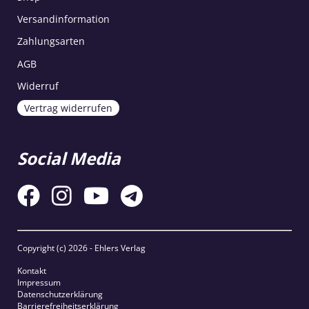
Versandinformation
Zahlungsarten
AGB
Widerruf
Vertrag widerrufen
Social Media
Copyright (c)
2026 - Ehlers Verlag
Kontakt
Impressum
Datenschutzerklärung
Barrierefreiheitserklärung