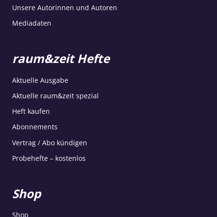
Unsere Autorinnen und Autoren
Mediadaten
raum&zeit Hefte
Aktuelle Ausgabe
Aktuelle raum&zeit spezial
Heft kaufen
Abonnements
Vertrag / Abo kündigen
Probehefte – kostenlos
Shop
Shop