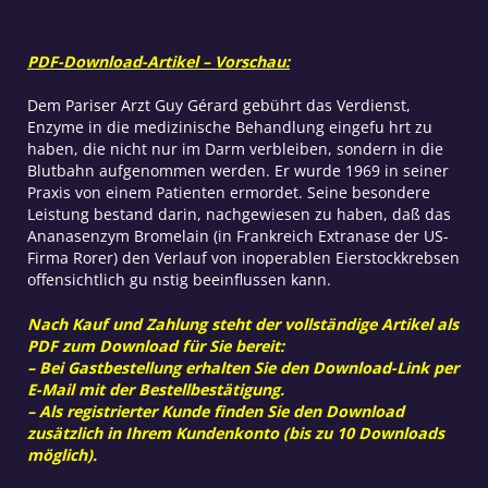
PDF-Download-Artikel – Vorschau:
Dem Pariser Arzt Guy Gérard gebührt das Verdienst,
Enzyme in die medizinische Behandlung eingefu hrt zu
haben, die nicht nur im Darm verbleiben, sondern in die
Blutbahn aufgenommen werden. Er wurde 1969 in seiner
Praxis von einem Patienten ermordet. Seine besondere
Leistung bestand darin, nachgewiesen zu haben, daß das
Ananasenzym Bromelain (in Frankreich Extranase der US-
Firma Rorer) den Verlauf von inoperablen Eierstockkrebsen
offensichtlich gu nstig beeinflussen kann.
Nach Kauf und Zahlung steht der vollständige Artikel als
PDF zum Download für Sie bereit:
– Bei Gastbestellung erhalten Sie den Download-Link per
E-Mail mit der Bestellbestätigung.
– Als registrierter Kunde finden Sie den Download
zusätzlich in Ihrem Kundenkonto (bis zu 10 Downloads
möglich).