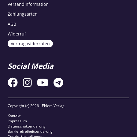
Versandinformation
Zahlungsarten
AGB
Widerruf
Vertrag widerrufen
Social Media
Copyright (c)
2026 - Ehlers Verlag
Kontakt
Impressum
Datenschutzerklärung
Barrierefreiheitserklärung
Cookie-Einstellungen