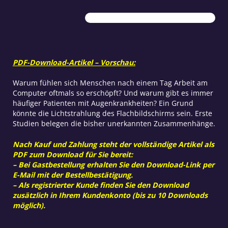
schädlich?
Menge
PDF-Download-Artikel – Vorschau:
Warum fühlen sich Menschen nach einem Tag Arbeit am
Computer oftmals so erschöpft? Und warum gibt es immer
häufiger Patienten mit Augenkrankheiten? Ein Grund
könnte die Lichtstrahlung des Flachbildschirms sein. Erste
Studien belegen die bisher unerkannten Zusammenhänge.
Nach Kauf und Zahlung steht der vollständige Artikel als
PDF zum Download für Sie bereit:
– Bei Gastbestellung erhalten Sie den Download-Link per
E-Mail mit der Bestellbestätigung.
– Als registrierter Kunde finden Sie den Download
zusätzlich in Ihrem Kundenkonto (bis zu 10 Downloads
möglich).