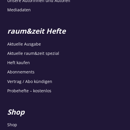
Unsere Autorinnen und Autoren
Mediadaten
raum&zeit Hefte
Aktuelle Ausgabe
Aktuelle raum&zeit spezial
Heft kaufen
Abonnements
Vertrag / Abo kündigen
Probehefte – kostenlos
Shop
Shop