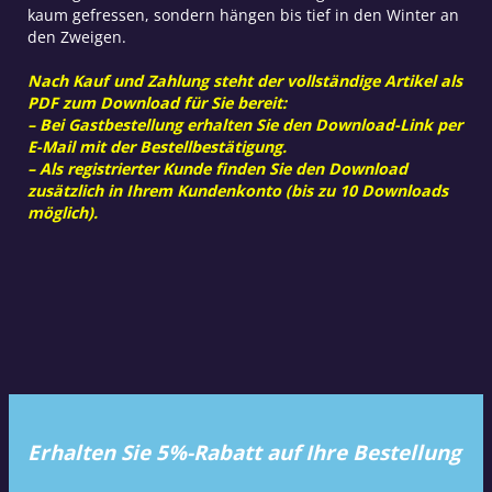
kaum gefressen, sondern hängen bis tief in den Winter an
den Zweigen.
Nach Kauf und Zahlung steht der vollständige Artikel als
PDF zum Download für Sie bereit:
– Bei Gastbestellung erhalten Sie den Download-Link per
E-Mail mit der Bestellbestätigung.
– Als registrierter Kunde finden Sie den Download
zusätzlich in Ihrem Kundenkonto (bis zu 10 Downloads
möglich).
Erhalten Sie 5%-Rabatt auf Ihre Bestellung