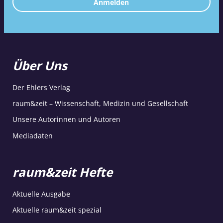
Anmelden
Über Uns
Der Ehlers Verlag
raum&zeit – Wissenschaft, Medizin und Gesellschaft
Unsere Autorinnen und Autoren
Mediadaten
raum&zeit Hefte
Aktuelle Ausgabe
Aktuelle raum&zeit spezial