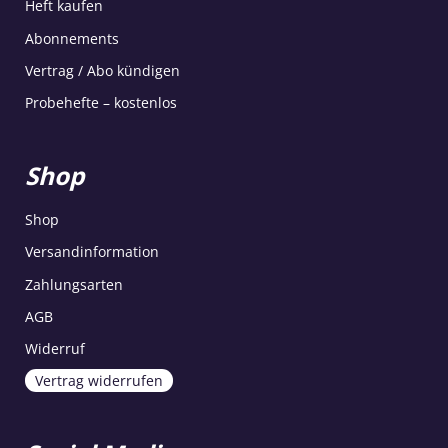
Heft kaufen
Abonnements
Vertrag / Abo kündigen
Probehefte – kostenlos
Shop
Shop
Versandinformation
Zahlungsarten
AGB
Widerruf
Vertrag widerrufen