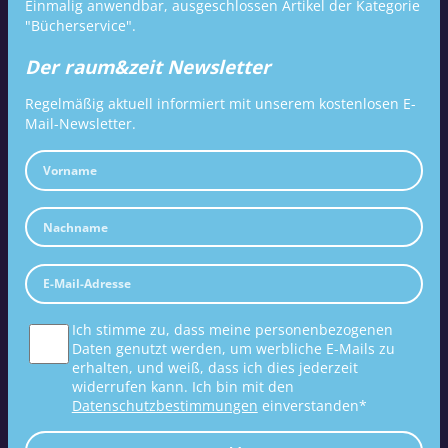
Einmalig anwendbar, ausgeschlossen Artikel der Kategorie
"Bücherservice".
Der raum&zeit Newsletter
Regelmäßig aktuell informiert mit unserem kostenlosen E-
Mail-Newsletter.
Ich stimme zu, dass meine personenbezogenen
Daten genutzt werden, um werbliche E-Mails zu
erhalten, und weiß, dass ich dies jederzeit
widerrufen kann. Ich bin mit den
Datenschutzbestimmungen
einverstanden*