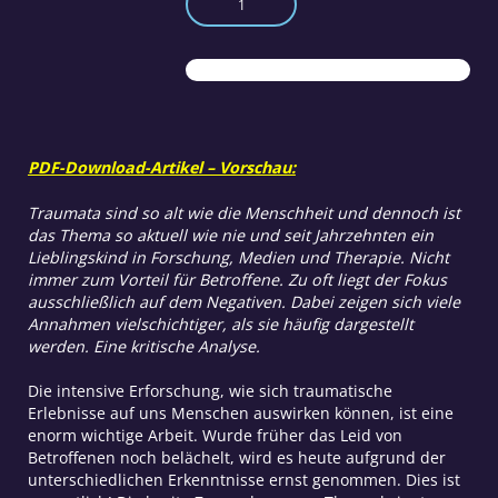
Trauma?
Menge
PDF-Download-Artikel – Vorschau:
Traumata sind so alt wie die Menschheit und dennoch ist
das Thema so aktuell wie nie und seit Jahrzehnten ein
Lieblingskind in Forschung, Medien und Therapie. Nicht
immer zum Vorteil für Betroffene. Zu oft liegt der Fokus
ausschließlich auf dem Negativen. Dabei zeigen sich viele
Annahmen vielschichtiger, als sie häufig dargestellt
werden. Eine kritische Analyse.
Die intensive Erforschung, wie sich traumatische
Erlebnisse auf uns Menschen auswirken können, ist eine
enorm wichtige Arbeit. Wurde früher das Leid von
Betroffenen noch belächelt, wird es heute aufgrund der
unterschiedlichen Erkenntnisse ernst genommen. Dies ist