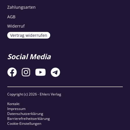
Zahlungsarten
AGB
Widerruf
Vertrag widerrufen
Social Media
Copyright (c)
2026 - Ehlers Verlag
Kontakt
Impressum
Datenschutzerklärung
Barrierefreiheitserklärung
Cookie-Einstellungen