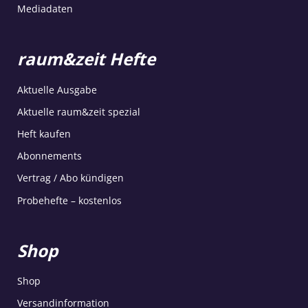
Mediadaten
raum&zeit Hefte
Aktuelle Ausgabe
Aktuelle raum&zeit spezial
Heft kaufen
Abonnements
Vertrag / Abo kündigen
Probehefte – kostenlos
Shop
Shop
Versandinformation