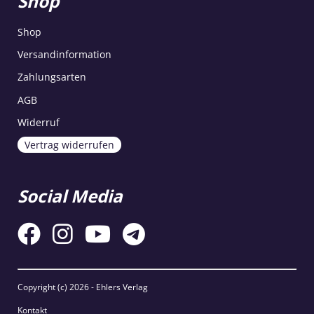
Shop
Shop
Versandinformation
Zahlungsarten
AGB
Widerruf
Vertrag widerrufen
Social Media
Copyright (c)
2026 - Ehlers Verlag
Kontakt