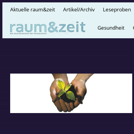
Aktuelle raum&zeit
Artikel/Archiv
Leseproben
Gesundheit