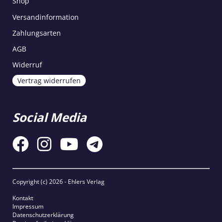
Shop
Versandinformation
Zahlungsarten
AGB
Widerruf
Vertrag widerrufen
Social Media
Copyright (c)
2026 - Ehlers Verlag
Kontakt
Impressum
Datenschutzerklärung