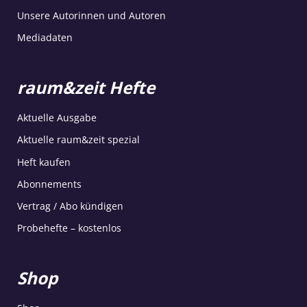
Unsere Autorinnen und Autoren
Mediadaten
raum&zeit Hefte
Aktuelle Ausgabe
Aktuelle raum&zeit spezial
Heft kaufen
Abonnements
Vertrag / Abo kündigen
Probehefte – kostenlos
Shop