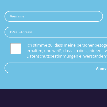
Ich stimme zu, dass meine personenbezoge
erhalten, und weiß, dass ich dies jederzeit 
Datenschutzbestimmungen
einverstanden
Anme