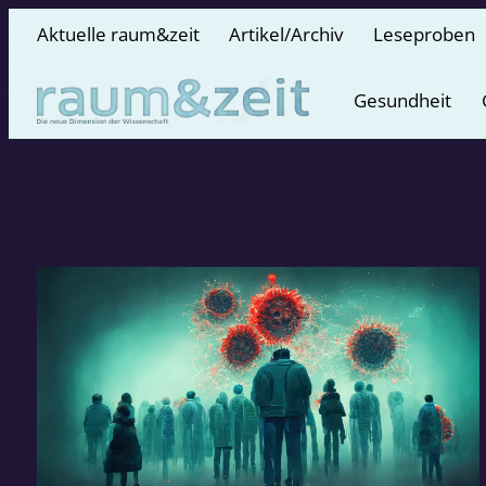
Aktuelle raum&zeit
Artikel/Archiv
Leseproben
Gesundheit