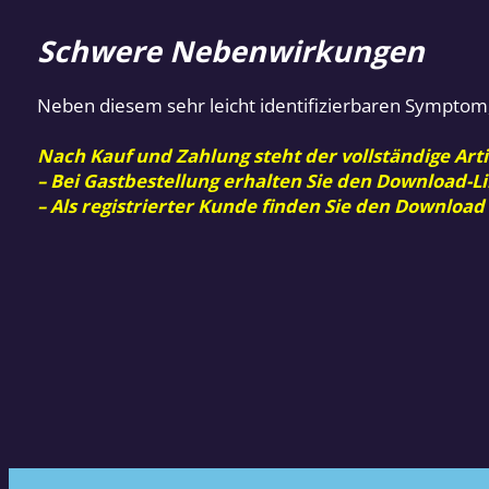
Schwere Nebenwirkungen
Neben diesem sehr leicht identifizierbaren Symptom
Nach Kauf und Zahlung steht der vollständige Arti
– Bei Gastbestellung erhalten Sie den Download-Li
– Als registrierter Kunde finden Sie den Download