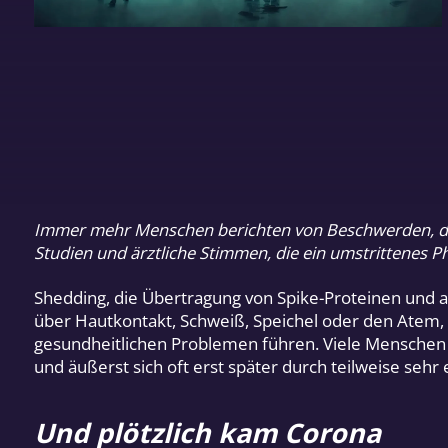
Immer mehr Menschen berichten von Beschwerden, die 
Studien und ärztliche Stimmen, die ein umstrittenes P
Shedding, die Übertragung von Spike-Proteinen und
über Hautkontakt, Schweiß, Speichel oder den Atem,
gesundheitlichen Problemen führen. Viele Menschen 
und äußerst sich oft erst später durch teilweise s
Und plötzlich kam Corona