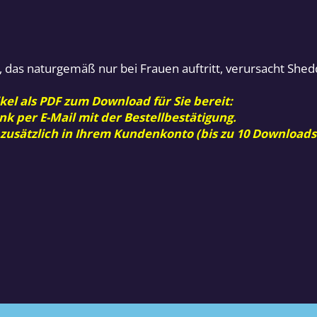
, das naturgemäß nur bei Frauen auftritt, verursacht Sh
kel als PDF zum Download für Sie bereit:
nk per E-Mail mit der Bestellbestätigung.
 zusätzlich in Ihrem Kundenkonto (bis zu 10 Downloads