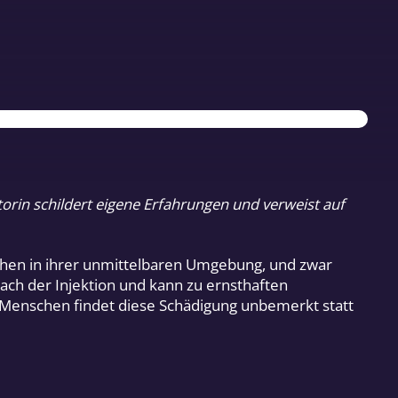
rin schildert eigene Erfahrungen und verweist auf
chen in ihrer unmittelbaren Umgebung, und zwar
ch der Injektion und kann zu ernsthaften
 Menschen findet diese Schädigung unbemerkt statt