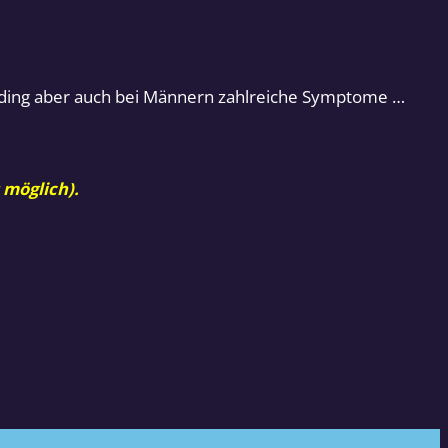
edding aber auch bei Männern zahlreiche Symptome …
 möglich).