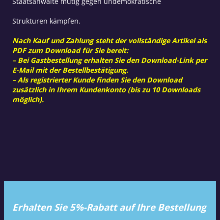
Staatsanwälte mutig gegen undemokratische
Strukturen kämpfen.
Nach Kauf und Zahlung steht der vollständige Artikel als
PDF zum Download für Sie bereit:
– Bei Gastbestellung erhalten Sie den Download-Link per
E-Mail mit der Bestellbestätigung.
– Als registrierter Kunde finden Sie den Download
zusätzlich in Ihrem Kundenkonto (bis zu 10 Downloads
möglich).
Erhalten Sie 5%-Rabatt auf Ihre Bestellung