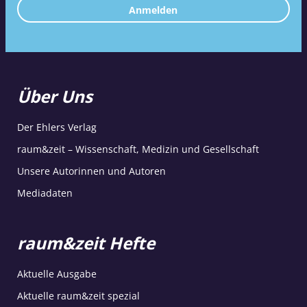
Anmelden
Über Uns
Der Ehlers Verlag
raum&zeit – Wissenschaft, Medizin und Gesellschaft
Unsere Autorinnen und Autoren
Mediadaten
raum&zeit Hefte
Aktuelle Ausgabe
Aktuelle raum&zeit spezial