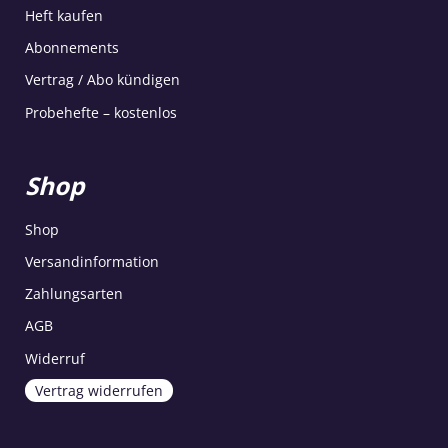
Heft kaufen
Abonnements
Vertrag / Abo kündigen
Probehefte – kostenlos
Shop
Shop
Versandinformation
Zahlungsarten
AGB
Widerruf
Vertrag widerrufen