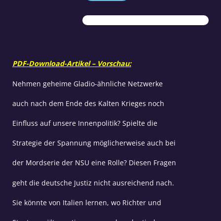
Spannung
Teil
2
Menge
PDF-Download-Artikel – Vorschau:
Nehmen geheime Gladio-ähnliche Netzwerke
auch nach dem Ende des Kalten Krieges noch
Einfluss auf unsere Innenpolitik? Spielte die
Strategie der Spannung möglicherweise auch bei
der Mordserie der NSU eine Rolle? Diesen Fragen
geht die deutsche Justiz nicht ausreichend nach.
Sie könnte von Italien lernen, wo Richter und