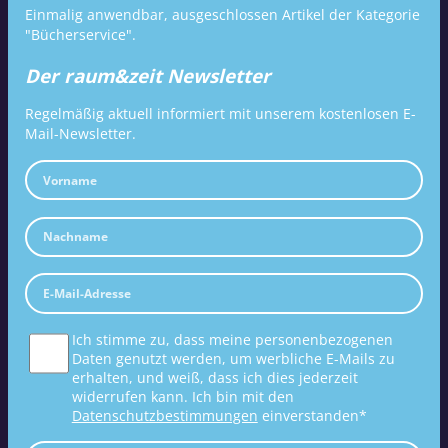
Einmalig anwendbar, ausgeschlossen Artikel der Kategorie
"Bücherservice".
Der raum&zeit Newsletter
Regelmäßig aktuell informiert mit unserem kostenlosen E-
Mail-Newsletter.
Ich stimme zu, dass meine personenbezogenen
Daten genutzt werden, um werbliche E-Mails zu
erhalten, und weiß, dass ich dies jederzeit
widerrufen kann. Ich bin mit den
Datenschutzbestimmungen
einverstanden*