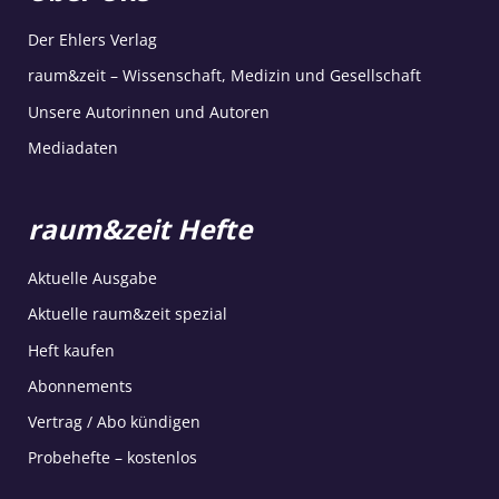
Der Ehlers Verlag
raum&zeit – Wissenschaft, Medizin und Gesellschaft
Unsere Autorinnen und Autoren
Mediadaten
raum&zeit Hefte
Aktuelle Ausgabe
Aktuelle raum&zeit spezial
Heft kaufen
Abonnements
Vertrag / Abo kündigen
Probehefte – kostenlos