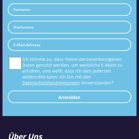
Ich stimme zu, dass meine personenbezogenen
Daten genutzt werden, um werbliche E-Mails zu
erhalten, und weiß, dass ich dies jederzeit
widerrufen kann. Ich bin mit den
Datenschutzbestimmungen
einverstanden*
Anmelden
Über Uns