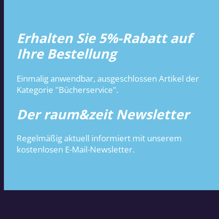
Erhalten Sie 5%-Rabatt auf
Ihre Bestellung
Einmalig anwendbar, ausgeschlossen Artikel der
Kategorie "Bücherservice".
Der raum&zeit Newsletter
Regelmäßig aktuell informiert mit unserem
kostenlosen E-Mail-Newsletter.