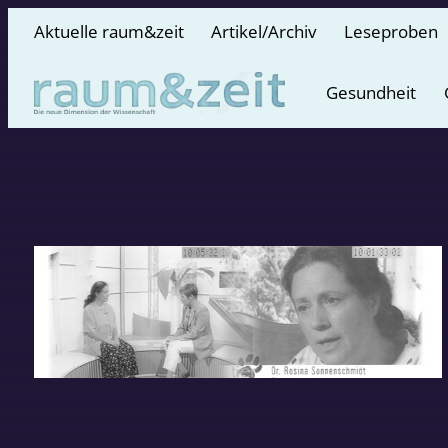
Aktuelle raum&zeit
Artikel/Archiv
Leseproben
Gesundheit