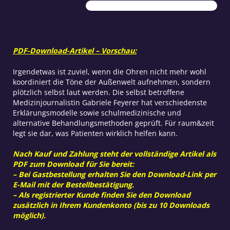
PDF-Download-Artikel – Vorschau:
Irgendetwas ist zuviel, wenn die Ohren nicht mehr wohl
koordiniert die Töne der Außenwelt aufnehmen, sondern
plötzlich selbst laut werden. Die selbst betroffene
Medizinjournalistin Gabriele Feyerer hat verschiedenste
Erklärungsmodelle sowie schulmedizinische und
alternative Behandlungsmethoden geprüft. Für raum&zeit
legt sie dar, was Patienten wirklich helfen kann.
Nach Kauf und Zahlung steht der vollständige Artikel als
PDF zum Download für Sie bereit:
– Bei Gastbestellung erhalten Sie den Download-Link per
E-Mail mit der Bestellbestätigung.
– Als registrierter Kunde finden Sie den Download
zusätzlich in Ihrem Kundenkonto (bis zu 10 Downloads
möglich).