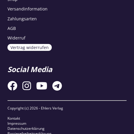
Versandinformation
Zahlungsarten
AGB
Widerruf
Vertrag widerrufen
Social Media
Copyright (c)
2026 - Ehlers Verlag
Kontakt
Impressum
Datenschutzerklärung
Barrierefreiheitserklärung