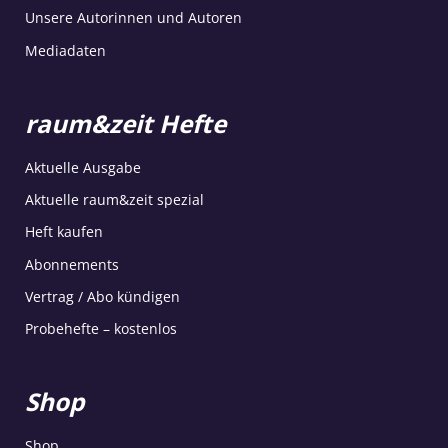
Unsere Autorinnen und Autoren
Mediadaten
raum&zeit Hefte
Aktuelle Ausgabe
Aktuelle raum&zeit spezial
Heft kaufen
Abonnements
Vertrag / Abo kündigen
Probehefte – kostenlos
Shop
Shop