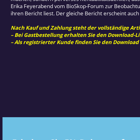
Erika Feyerabend vom BioSkop-Forum zur Beobachtung
ihren Bericht liest. Der gleiche Bericht erscheint auc
Nach Kauf und Zahlung steht der vollständige Arti
– Bei Gastbestellung erhalten Sie den Download-Li
– Als registrierter Kunde finden Sie den Download