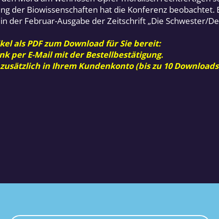
 der Biowissenschaften hat die Konferenz beobachtet. E
h in der Februar-Ausgabe der Zeitschrift „Die Schwester/De
kel als PDF zum Download für Sie bereit:
nk per E-Mail mit der Bestellbestätigung.
 zusätzlich in Ihrem Kundenkonto (bis zu 10 Downloads