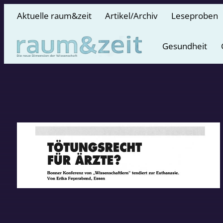
Aktuelle raum&zeit
Artikel/Archiv
Leseproben
Gesundheit