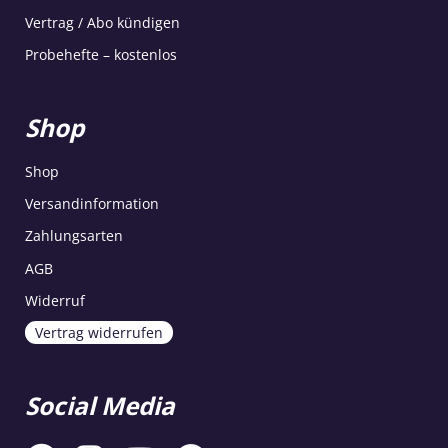
Vertrag / Abo kündigen
Probehefte – kostenlos
Shop
Shop
Versandinformation
Zahlungsarten
AGB
Widerruf
Vertrag widerrufen
Social Media