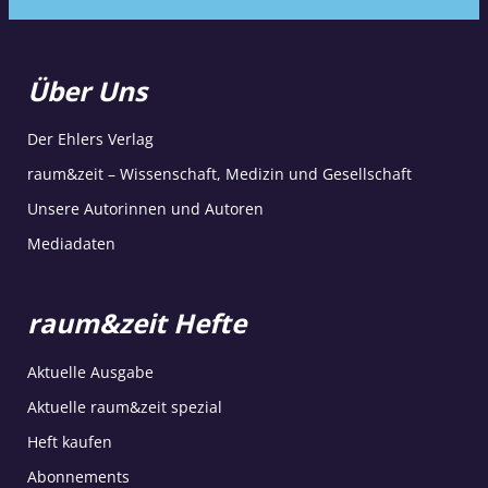
Über Uns
Der Ehlers Verlag
raum&zeit – Wissenschaft, Medizin und Gesellschaft
Unsere Autorinnen und Autoren
Mediadaten
raum&zeit Hefte
Aktuelle Ausgabe
Aktuelle raum&zeit spezial
Heft kaufen
Abonnements