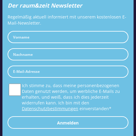
Der raum&zeit Newsletter
Regelmäßig aktuell informiert mit unserem kostenlosen E-
Mail-Newsletter.
Ich stimme zu, dass meine personenbezogenen
Daten genutzt werden, um werbliche E-Mails zu
erhalten, und weiß, dass ich dies jederzeit
widerrufen kann. Ich bin mit den
Datenschutzbestimmungen
einverstanden*
Anmelden