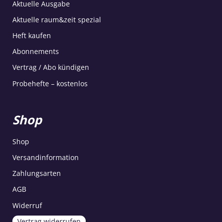
Aktuelle Ausgabe
Aktuelle raum&zeit spezial
Heft kaufen
Abonnements
Vertrag / Abo kündigen
Probehefte – kostenlos
Shop
Shop
Versandinformation
Zahlungsarten
AGB
Widerruf
Vertrag widerrufen