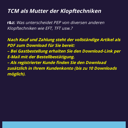
TCM als Mutter der Klopftechniken
r&z:
Was unterscheidet PEP von diversen anderen
Klopftechniken wie EFT, TFT usw.?
Nach Kauf und Zahlung steht der vollständige Artikel als
PDF zum Download für Sie bereit:
– Bei Gastbestellung erhalten Sie den Download-Link per
E-Mail mit der Bestellbestätigung.
– Als registrierter Kunde finden Sie den Download
zusätzlich in Ihrem Kundenkonto (bis zu 10 Downloads
möglich).