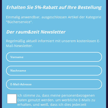
Erhalten Sie 5%-Rabatt auf Ihre Bestellung
Einmalig anwendbar, ausgeschlossen Artikel der Kategorie
"Bücherservice".
Der raum&zeit Newsletter
Regelmäßig aktuell informiert mit unserem kostenlosen E-
Mail-Newsletter.
Ich stimme zu, dass meine personenbezogenen
Daten genutzt werden, um werbliche E-Mails zu
erhalten, und weiß, dass ich dies jederzeit