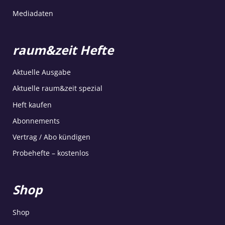
Mediadaten
raum&zeit Hefte
Aktuelle Ausgabe
Aktuelle raum&zeit spezial
Heft kaufen
Abonnements
Vertrag / Abo kündigen
Probehefte – kostenlos
Shop
Shop