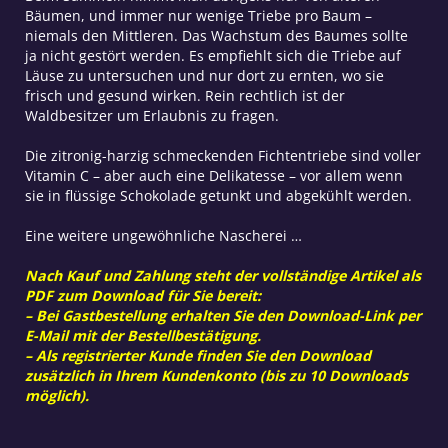
Bäumen, und immer nur wenige Triebe pro Baum –
niemals den Mittleren. Das Wachstum des Baumes sollte
ja nicht gestört werden. Es empfiehlt sich die Triebe auf
Läuse zu untersuchen und nur dort zu ernten, wo sie
frisch und gesund wirken. Rein rechtlich ist der
Waldbesitzer um Erlaubnis zu fragen.
Die zitronig-harzig schmeckenden Fichtentriebe sind voller
Vitamin C – aber auch eine Delikatesse – vor allem wenn
sie in flüssige Schokolade getunkt und abgekühlt werden.
Eine weitere ungewöhnliche Nascherei …
Nach Kauf und Zahlung steht der vollständige Artikel als
PDF zum Download für Sie bereit:
– Bei Gastbestellung erhalten Sie den Download-Link per
E-Mail mit der Bestellbestätigung.
– Als registrierter Kunde finden Sie den Download
zusätzlich in Ihrem Kundenkonto (bis zu 10 Downloads
möglich).