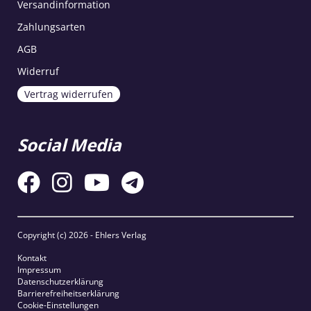
Versandinformation
Zahlungsarten
AGB
Widerruf
Vertrag widerrufen
Social Media
Copyright (c)
2026 - Ehlers Verlag
Kontakt
Impressum
Datenschutzerklärung
Barrierefreiheitserklärung
Cookie-Einstellungen