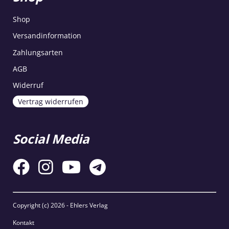
Shop
Versandinformation
Zahlungsarten
AGB
Widerruf
Vertrag widerrufen
Social Media
Copyright (c)
2026 - Ehlers Verlag
Kontakt