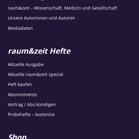
raum&zeit – Wissenschaft, Medizin und Gesellschaft
Unsere Autorinnen und Autoren
Mediadaten
raum&zeit Hefte
Aktuelle Ausgabe
Aktuelle raum&zeit spezial
Heft kaufen
Abonnements
Vertrag / Abo kündigen
Probehefte – kostenlos
Shop