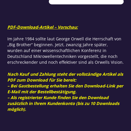
PDF-Download-Artikel – Vorschau:
Im Jahre 1984 sollte laut George Orwell die Herrschaft von
„Big Brother“ beginnen. Jetzt, zwanzig Jahre später,
wurden auf einer wissenschaftlichen Konferenz in
Deutschland Mikrowellentechniken vorgestellt, die noch
erschreckender und noch effektiver sind als Orwells Vision.
Nach Kauf und Zahlung steht der vollständige Artikel als
PDF zum Download für Sie bereit:
– Bei Gastbestellung erhalten Sie den Download-Link per
E-Mail mit der Bestellbestätigung.
– Als registrierter Kunde finden Sie den Download
zusätzlich in Ihrem Kundenkonto (bis zu 10 Downloads
möglich).