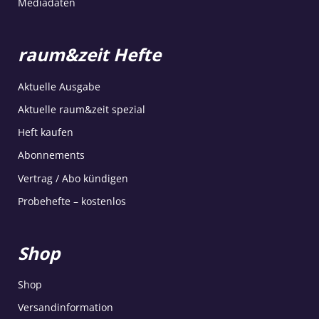
Mediadaten
raum&zeit Hefte
Aktuelle Ausgabe
Aktuelle raum&zeit spezial
Heft kaufen
Abonnements
Vertrag / Abo kündigen
Probehefte – kostenlos
Shop
Shop
Versandinformation