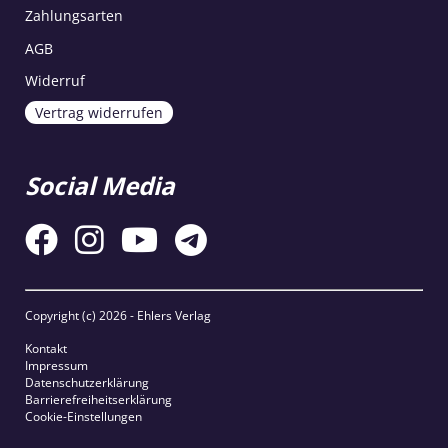
Zahlungsarten
AGB
Widerruf
Vertrag widerrufen
Social Media
Copyright (c)
2026 - Ehlers Verlag
Kontakt
Impressum
Datenschutzerklärung
Barrierefreiheitserklärung
Cookie-Einstellungen