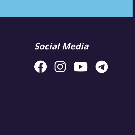
Social Media