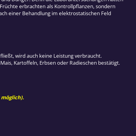
rüchte erbrachten als Kontrollpflanzen, sondern
nach einer Behandlung im elektrostatischen Feld
fließt, wird auch keine Leistung verbraucht.
ais, Kartoffeln, Erbsen oder Radieschen bestätigt.
 möglich).