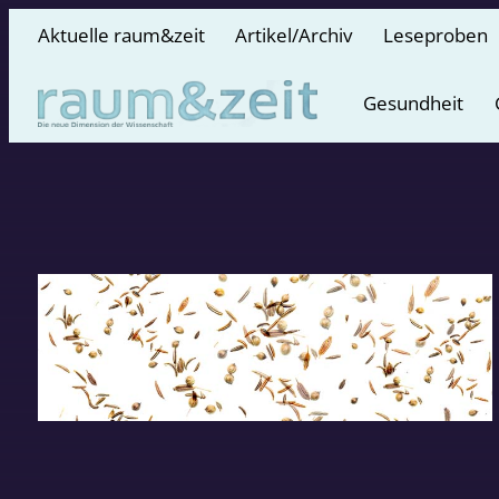
Aktuelle raum&zeit
Artikel/Archiv
Leseproben
Gesundheit