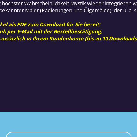
 höchster Wahrscheinlichkeit Mystik wieder integrieren wi
in bekannter Maler (Radierungen und Ölgemälde), der u. a. sc
kel als PDF zum Download für Sie bereit:
nk per E-Mail mit der Bestellbestätigung.
 zusätzlich in Ihrem Kundenkonto (bis zu 10 Downloads