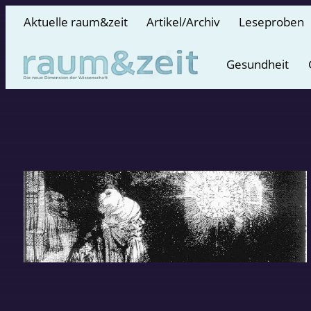
Aktuelle raum&zeit
Artikel/Archiv
Leseproben
Gesundheit