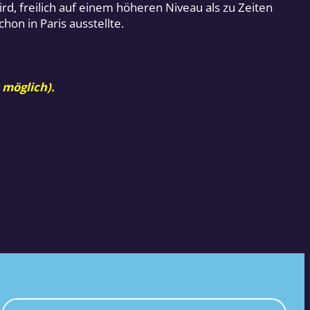
rd, freilich auf einem höheren Niveau als zu Zeiten
hon in Paris ausstellte.
 möglich).