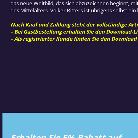
das neue Weltbild, das sich abzuzeichnen beginnt, mit
des Mittelalters. Volker Ritters ist übrigens selbst e
Nach Kauf und Zahlung steht der vollständige Arti
– Bei Gastbestellung erhalten Sie den Download-Li
– Als registrierter Kunde finden Sie den Download
Erhalten Sie 5%-Rabatt auf