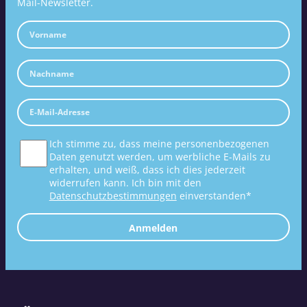
Mail-Newsletter.
Ich stimme zu, dass meine personenbezogenen
Daten genutzt werden, um werbliche E-Mails zu
erhalten, und weiß, dass ich dies jederzeit
widerrufen kann. Ich bin mit den
Datenschutzbestimmungen
einverstanden*
Anmelden