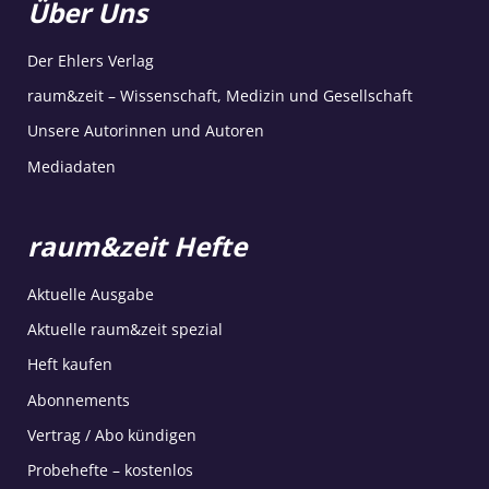
Über Uns
Der Ehlers Verlag
raum&zeit – Wissenschaft, Medizin und Gesellschaft
Unsere Autorinnen und Autoren
Mediadaten
raum&zeit Hefte
Aktuelle Ausgabe
Aktuelle raum&zeit spezial
Heft kaufen
Abonnements
Vertrag / Abo kündigen
Probehefte – kostenlos