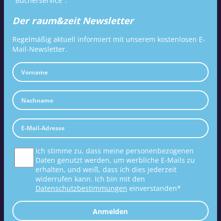
"Bücherservice".
Der raum&zeit Newsletter
Regelmäßig aktuell informiert mit unserem kostenlosen E-
Mail-Newsletter.
Ich stimme zu, dass meine personenbezogenen
Daten genutzt werden, um werbliche E-Mails zu
erhalten, und weiß, dass ich dies jederzeit
widerrufen kann. Ich bin mit den
Datenschutzbestimmungen
einverstanden*
Anmelden