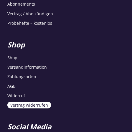
Abonnements
Vertrag / Abo kündigen
Probehefte – kostenlos
Shop
Shop
Versandinformation
Zahlungsarten
AGB
Widerruf
Vertrag widerrufen
Social Media