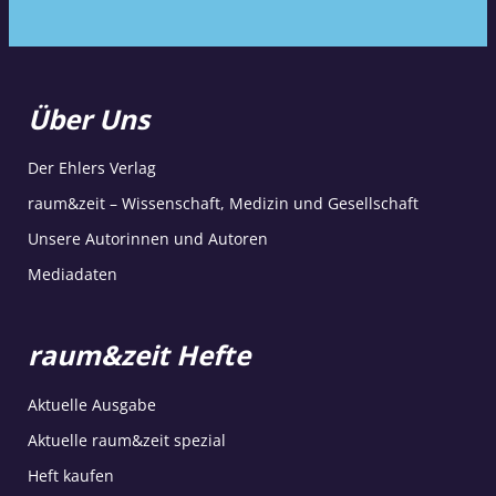
Über Uns
Der Ehlers Verlag
raum&zeit – Wissenschaft, Medizin und Gesellschaft
Unsere Autorinnen und Autoren
Mediadaten
raum&zeit Hefte
Aktuelle Ausgabe
Aktuelle raum&zeit spezial
Heft kaufen