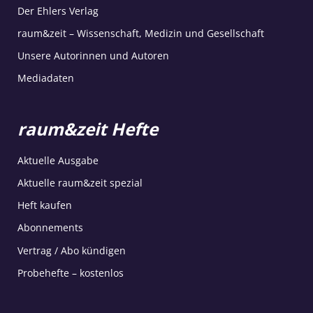
Der Ehlers Verlag
raum&zeit – Wissenschaft, Medizin und Gesellschaft
Unsere Autorinnen und Autoren
Mediadaten
raum&zeit Hefte
Aktuelle Ausgabe
Aktuelle raum&zeit spezial
Heft kaufen
Abonnements
Vertrag / Abo kündigen
Probehefte – kostenlos