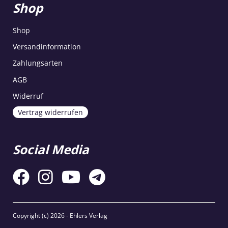
Shop
Shop
Versandinformation
Zahlungsarten
AGB
Widerruf
Vertrag widerrufen
Social Media
Copyright (c)
2026 - Ehlers Verlag