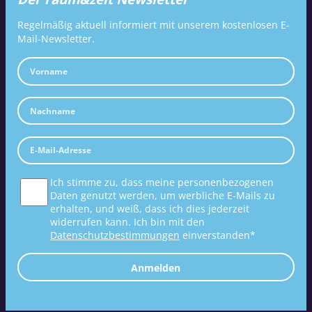
Regelmäßig aktuell informiert mit unserem kostenlosen E-
Mail-Newsletter.
Ich stimme zu, dass meine personenbezogenen
Daten genutzt werden, um werbliche E-Mails zu
erhalten, und weiß, dass ich dies jederzeit
widerrufen kann. Ich bin mit den
Datenschutzbestimmungen
einverstanden*
Anmelden