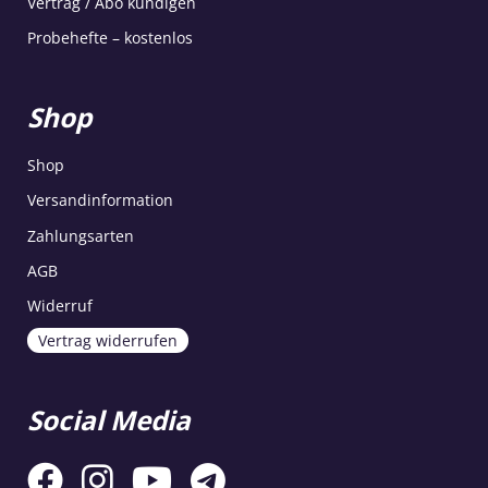
Vertrag / Abo kündigen
Probehefte – kostenlos
Shop
Shop
Versandinformation
Zahlungsarten
AGB
Widerruf
Vertrag widerrufen
Social Media