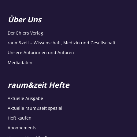
Über Uns
Der Ehlers Verlag
raum&zeit – Wissenschaft, Medizin und Gesellschaft
Unsere Autorinnen und Autoren
Mediadaten
raum&zeit Hefte
Aktuelle Ausgabe
Aktuelle raum&zeit spezial
Heft kaufen
Abonnements