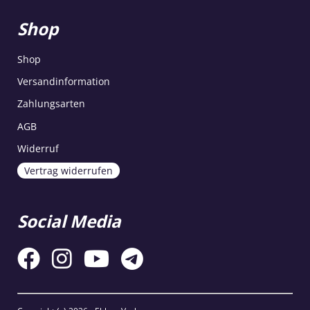
Shop
Shop
Versandinformation
Zahlungsarten
AGB
Widerruf
Vertrag widerrufen
Social Media