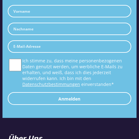
Ich stimme zu, dass meine personenbezogenen
Daten genutzt werden, um werbliche E-Mails zu
erhalten, und weiß, dass ich dies jederzeit
widerrufen kann. Ich bin mit den
Datenschutzbestimmungen
einverstanden*
Anmelden
Über Uns