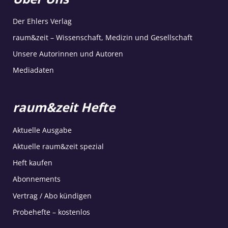
Der Ehlers Verlag
raum&zeit – Wissenschaft, Medizin und Gesellschaft
Unsere Autorinnen und Autoren
Mediadaten
raum&zeit Hefte
Aktuelle Ausgabe
Aktuelle raum&zeit spezial
Heft kaufen
Abonnements
Vertrag / Abo kündigen
Probehefte – kostenlos