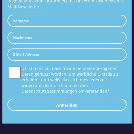
Regelmäßig aktuell informiert mit unserem kostenlosen E-
Mail-Newsletter.
Ich stimme zu, dass meine personenbezogenen
Daten genutzt werden, um werbliche E-Mails zu
erhalten, und weiß, dass ich dies jederzeit
widerrufen kann. Ich bin mit den
Datenschutzbestimmungen
einverstanden*
Anmelden