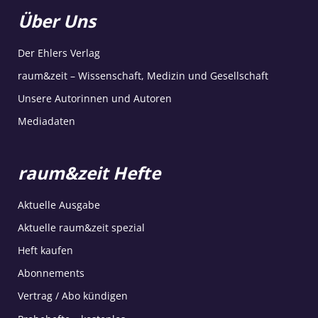
Über Uns
Der Ehlers Verlag
raum&zeit – Wissenschaft, Medizin und Gesellschaft
Unsere Autorinnen und Autoren
Mediadaten
raum&zeit Hefte
Aktuelle Ausgabe
Aktuelle raum&zeit spezial
Heft kaufen
Abonnements
Vertrag / Abo kündigen