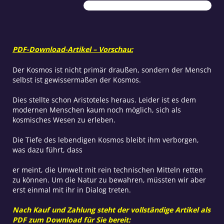
will
Menge
PDF-Download-Artikel – Vorschau:
Der Kosmos ist nicht primär draußen, sondern der Mensch
selbst ist gewissermaßen der Kosmos.
Dies stellte schon Aristoteles heraus. Leider ist es dem
modernen Menschen kaum noch möglich, sich als
kosmisches Wesen zu erleben.
Die Tiefe des lebendigen Kosmos bleibt ihm verborgen,
was dazu führt, dass
er meint, die Umwelt mit rein technischen Mitteln retten
zu können. Um die Natur zu bewahren, müssten wir aber
erst einmal mit ihr in Dialog treten.
Nach Kauf und Zahlung steht der vollständige Artikel als
PDF zum Download für Sie bereit: