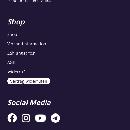
Probehefte – kostenlos
Shop
Shop
Versandinformation
Zahlungsarten
AGB
Widerruf
Vertrag widerrufen
Social Media