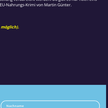
 EU-Nahrungs-Krimi von Martin Günter.
 möglich).