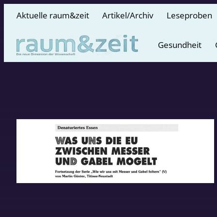
Aktuelle raum&zeit
Artikel/Archiv
Leseproben
Gesundheit