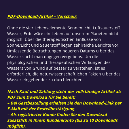
PDF-Download-Artikel – Vorschau:
Ohne die vier Lebenselemente Sonnenlicht, Luftsauerstoff,
Wasser, Erde wäre ein Leben auf unserem Planeten nicht
möglich. Über die therapeutischen Einflüsse von
Sonne/Licht und Sauerstoff liegen zahlreiche Berichte vor.
Umfassende Betrachtungen neueren Datums u ber das
Wasser sucht man dagegen vergebens. Um die
physiologischen und therapeutischen Wirkungen des
Wassers von Grund auf besser zu verstehen, ist es
erforderlich, die naturwissenschaftlichen Fakten u ber das
Wasser eingehender zu durchleuchten.
Nach Kauf und Zahlung steht der vollständige Artikel als
PDF zum Download für Sie bereit:
– Bei Gastbestellung erhalten Sie den Download-Link per
E-Mail mit der Bestellbestätigung.
– Als registrierter Kunde finden Sie den Download
zusätzlich in Ihrem Kundenkonto (bis zu 10 Downloads
möglich).