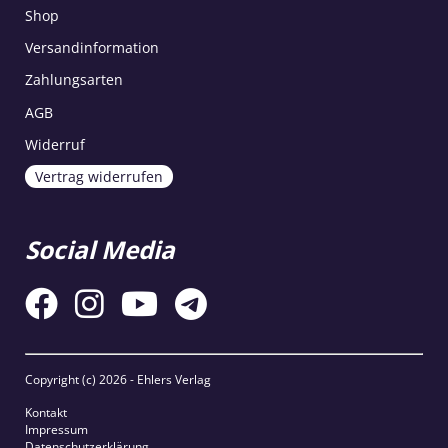
Shop
Versandinformation
Zahlungsarten
AGB
Widerruf
Vertrag widerrufen
Social Media
Copyright (c)
2026 - Ehlers Verlag
Kontakt
Impressum
Datenschutzerklärung