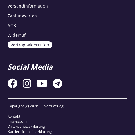
Versandinformation
Zahlungsarten
AGB
Widerruf
Vertrag widerrufen
Social Media
Copyright (c)
2026 - Ehlers Verlag
Kontakt
Impressum
Datenschutzerklärung
Barrierefreiheitserklärung