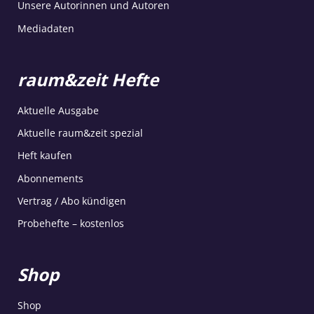
Unsere Autorinnen und Autoren
Mediadaten
raum&zeit Hefte
Aktuelle Ausgabe
Aktuelle raum&zeit spezial
Heft kaufen
Abonnements
Vertrag / Abo kündigen
Probehefte – kostenlos
Shop
Shop