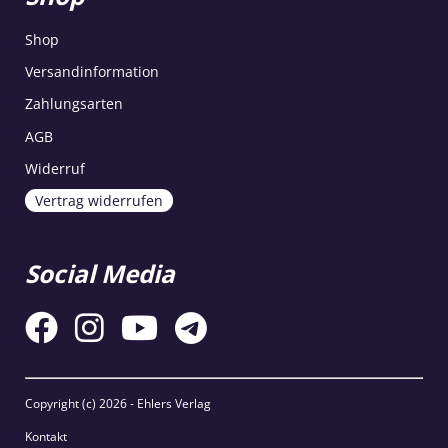
Shop
Versandinformation
Zahlungsarten
AGB
Widerruf
Vertrag widerrufen
Social Media
Copyright (c)
2026 - Ehlers Verlag
Kontakt