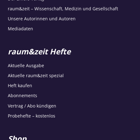
raum&zeit – Wissenschaft, Medizin und Gesellschaft
Unsere Autorinnen und Autoren
Mediadaten
raum&zeit Hefte
Aktuelle Ausgabe
Aktuelle raum&zeit spezial
Heft kaufen
Abonnements
Vertrag / Abo kündigen
Probehefte – kostenlos
Shop