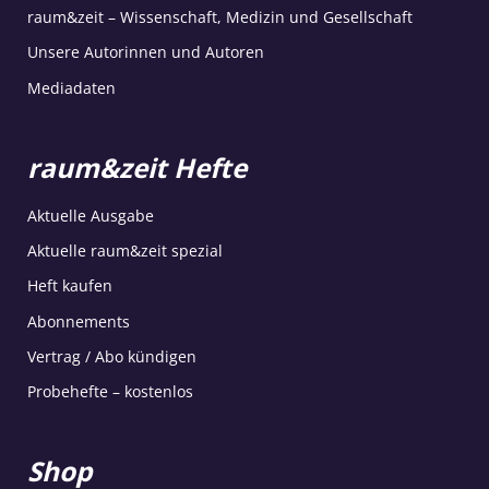
raum&zeit – Wissenschaft, Medizin und Gesellschaft
Unsere Autorinnen und Autoren
Mediadaten
raum&zeit Hefte
Aktuelle Ausgabe
Aktuelle raum&zeit spezial
Heft kaufen
Abonnements
Vertrag / Abo kündigen
Probehefte – kostenlos
Shop