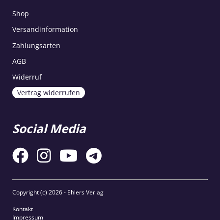
Shop
Versandinformation
Zahlungsarten
AGB
Widerruf
Vertrag widerrufen
Social Media
Copyright (c)
2026 - Ehlers Verlag
Kontakt
Impressum