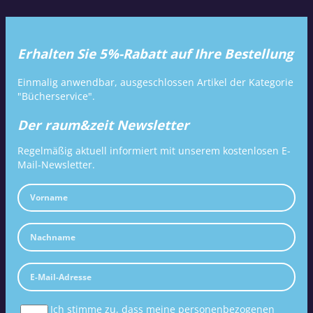
Erhalten Sie 5%-Rabatt auf Ihre Bestellung
Einmalig anwendbar, ausgeschlossen Artikel der Kategorie
"Bücherservice".
Der raum&zeit Newsletter
Regelmäßig aktuell informiert mit unserem kostenlosen E-
Mail-Newsletter.
Ich stimme zu, dass meine personenbezogenen