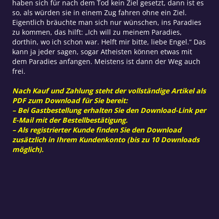
haben sich für nach dem Tod kein Ziel gesetzt, dann ist es
so, als würden sie in einem Zug fahren ohne ein Ziel.
Eigentlich bräuchte man sich nur wünschen, ins Paradies
zu kommen, das hilft: „Ich will zu meinem Paradies,
dorthin, wo ich schon war. Helft mir bitte, liebe Engel.“ Das
kann ja jeder sagen, sogar Atheisten können etwas mit
dem Paradies anfangen. Meistens ist dann der Weg auch
frei.
Nach Kauf und Zahlung steht der vollständige Artikel als
PDF zum Download für Sie bereit:
– Bei Gastbestellung erhalten Sie den Download-Link per
E-Mail mit der Bestellbestätigung.
– Als registrierter Kunde finden Sie den Download
zusätzlich in Ihrem Kundenkonto (bis zu 10 Downloads
möglich).