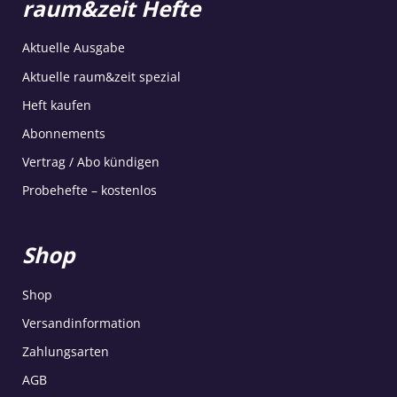
raum&zeit Hefte
Aktuelle Ausgabe
Aktuelle raum&zeit spezial
Heft kaufen
Abonnements
Vertrag / Abo kündigen
Probehefte – kostenlos
Shop
Shop
Versandinformation
Zahlungsarten
AGB