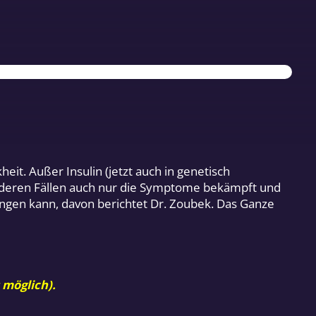
it. Außer Insulin (jetzt auch in genetisch
 anderen Fällen auch nur die Symptome bekämpft und
ngen kann, davon berichtet Dr. Zoubek. Das Ganze
 möglich).