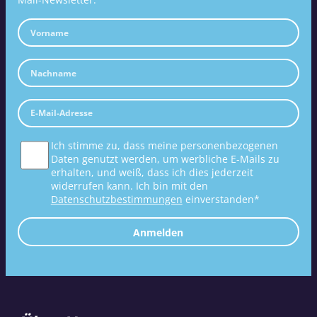
Ich stimme zu, dass meine personenbezogenen
Daten genutzt werden, um werbliche E-Mails zu
erhalten, und weiß, dass ich dies jederzeit
widerrufen kann. Ich bin mit den
Datenschutzbestimmungen
einverstanden*
Anmelden