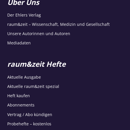
Über Uns
Der Ehlers Verlag
raum&zeit – Wissenschaft, Medizin und Gesellschaft
Unsere Autorinnen und Autoren
Mediadaten
raum&zeit Hefte
Aktuelle Ausgabe
Aktuelle raum&zeit spezial
Heft kaufen
Abonnements
Vertrag / Abo kündigen
Probehefte – kostenlos