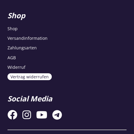
Shop
Shop
Versandinformation
Zahlungsarten
AGB
Widerruf
Vertrag widerrufen
Social Media