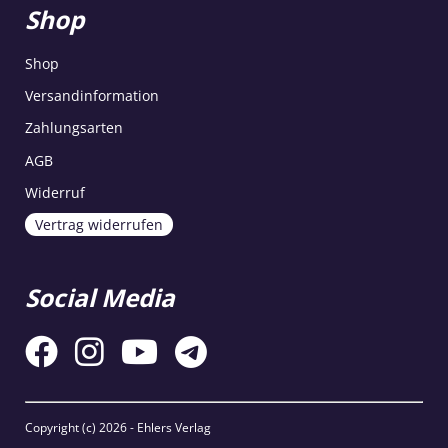
Shop
Shop
Versandinformation
Zahlungsarten
AGB
Widerruf
Vertrag widerrufen
Social Media
Copyright (c)
2026 - Ehlers Verlag