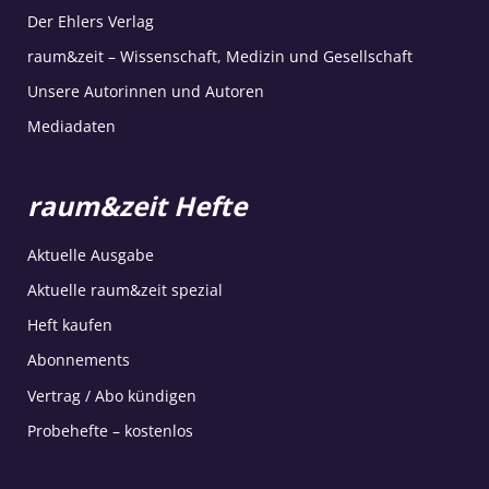
Der Ehlers Verlag
raum&zeit – Wissenschaft, Medizin und Gesellschaft
Unsere Autorinnen und Autoren
Mediadaten
raum&zeit Hefte
Aktuelle Ausgabe
Aktuelle raum&zeit spezial
Heft kaufen
Abonnements
Vertrag / Abo kündigen
Probehefte – kostenlos