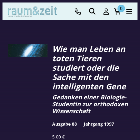
0
Wie man Leben an
toten Tieren
studiert oder die
Sache mit den
intelligenten Gene
Gedanken einer Biologie-
Studentin zur orthodoxen
Wissenschaft
Ausgabe 88
Jahrgang 1997
5,00
€