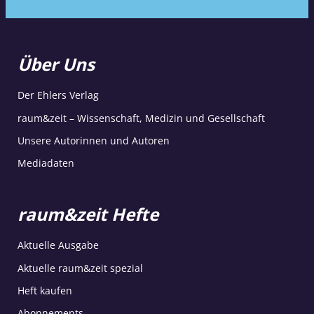
Über Uns
Der Ehlers Verlag
raum&zeit – Wissenschaft, Medizin und Gesellschaft
Unsere Autorinnen und Autoren
Mediadaten
raum&zeit Hefte
Aktuelle Ausgabe
Aktuelle raum&zeit spezial
Heft kaufen
Abonnements