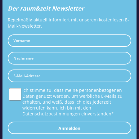
Der raum&zeit Newsletter
Regelmäßig aktuell informiert mit unserem kostenlosen E-
Mail-Newsletter.
Ich stimme zu, dass meine personenbezogenen
Daten genutzt werden, um werbliche E-Mails zu
erhalten, und weiß, dass ich dies jederzeit
widerrufen kann. Ich bin mit den
Datenschutzbestimmungen
einverstanden*
Anmelden