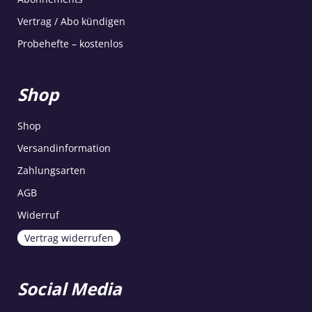
Vertrag / Abo kündigen
Probehefte – kostenlos
Shop
Shop
Versandinformation
Zahlungsarten
AGB
Widerruf
Vertrag widerrufen
Social Media