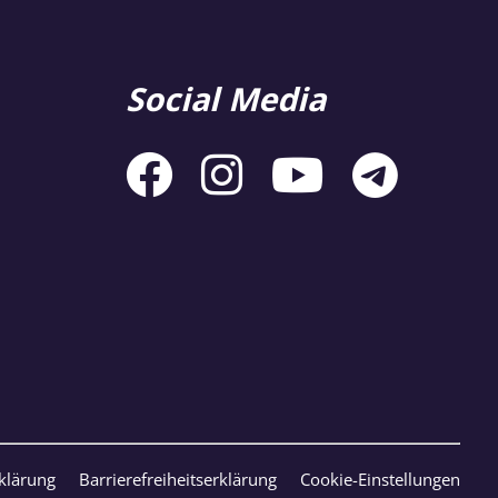
Social Media
klärung
Barrierefreiheitserklärung
Cookie-Einstellungen