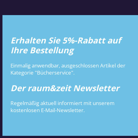
Erhalten Sie 5%-Rabatt auf
Ihre Bestellung
Einmalig anwendbar, ausgeschlossen Artikel der
Kategorie "Bücherservice".
Der raum&zeit Newsletter
Regelmäßig aktuell informiert mit unserem
kostenlosen E-Mail-Newsletter.