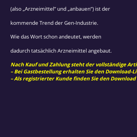
(also „Arzneimittel“ und „anbauen“) ist der
kommende Trend der Gen-Industrie.
Wie das Wort schon andeutet, werden
dadurch tatsächlich Arzneimittel angebaut.
Nach Kauf und Zahlung steht der vollständige Arti
– Bei Gastbestellung erhalten Sie den Download-Li
– Als registrierter Kunde finden Sie den Download