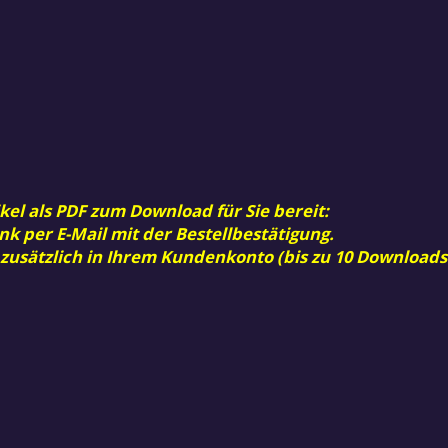
kel als PDF zum Download für Sie bereit:
nk per E-Mail mit der Bestellbestätigung.
 zusätzlich in Ihrem Kundenkonto (bis zu 10 Downloads