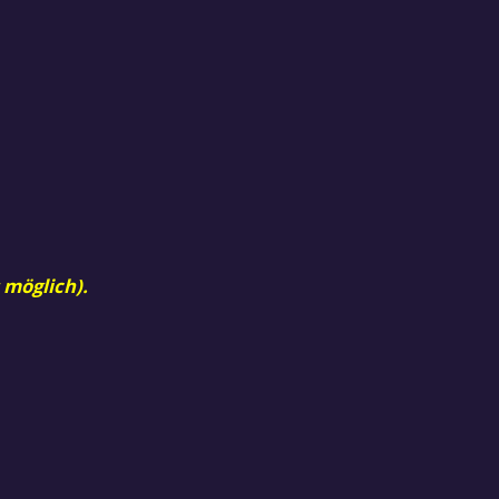
 möglich).