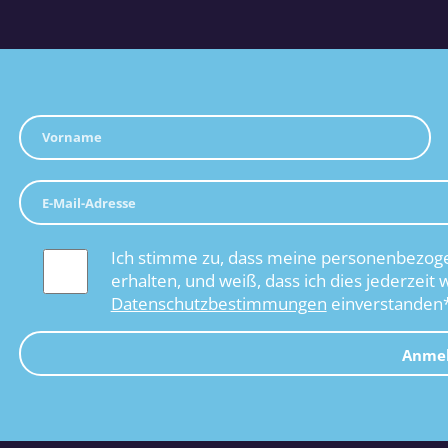
Ich stimme zu, dass meine personenbezoge
erhalten, und weiß, dass ich dies jederzeit 
Datenschutzbestimmungen
einverstanden
Anme