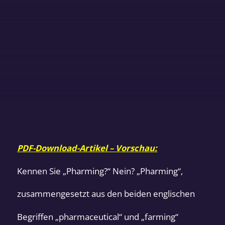
PDF-Download-Artikel – Vorschau:
Kennen Sie „Pharming?“ Nein? „Pharming“,
zusammengesetzt aus den beiden englischen
Begriffen „pharmaceutical“ und „farming“