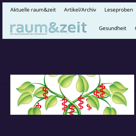
Aktuelle raum&zeit
Artikel/Archiv
Leseproben
Gesundheit