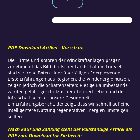
–
Risiken
und
Nebenwirkungen
Menge
PDF-Download-Artikel – Vorschau:
Die Türme und Rotoren der Windkraftanlagen prägen
zunehmend das Bild deutscher Landschaften. Für viele
sind sie frohe Boten einer überfälligen Energiewende.
Erste Erfahrungen aus Regionen, die Windenergie nutzen,
zeigen jedoch die Schattenseiten: Riesige Baumbestände
werden gefällt, geschützte Tierarten vertrieben und der
Infraschall belastet unsere Gesundheit.
Ein Erfahrungsbericht, der zeigt, dass wir schnell auf eine
intelligentere Nutzung regenerativer Energien umsteigen
sollten.
Nach Kauf und Zahlung steht der vollständige Artikel als
PDF zum Download für Sie bereit: