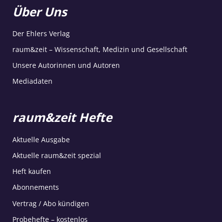
Über Uns
Der Ehlers Verlag
raum&zeit – Wissenschaft, Medizin und Gesellschaft
Unsere Autorinnen und Autoren
Mediadaten
raum&zeit Hefte
Aktuelle Ausgabe
Aktuelle raum&zeit spezial
Heft kaufen
Abonnements
Vertrag / Abo kündigen
Probehefte – kostenlos