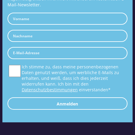
Mail-Newsletter.
Ich stimme zu, dass meine personenbezogenen
Daten genutzt werden, um werbliche E-Mails zu
erhalten, und weiß, dass ich dies jederzeit
widerrufen kann. Ich bin mit den
Datenschutzbestimmungen
einverstanden*
Anmelden