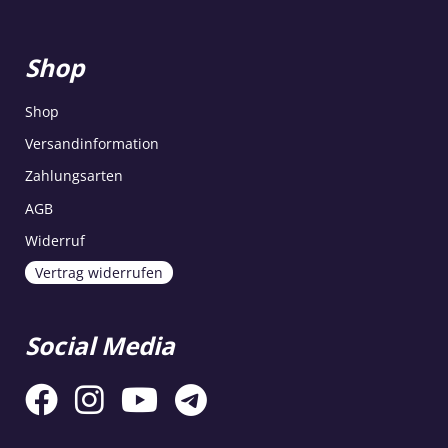
Shop
Shop
Versandinformation
Zahlungsarten
AGB
Widerruf
Vertrag widerrufen
Social Media